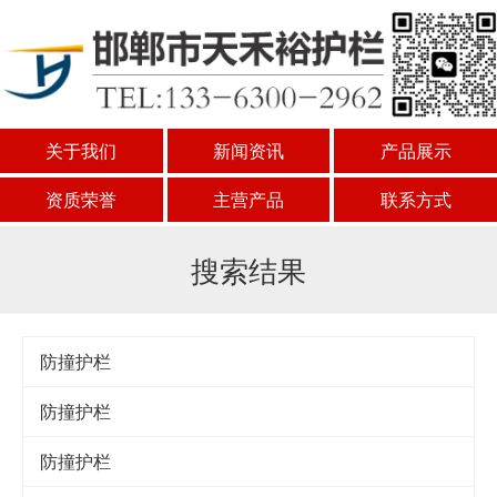
关于我们
新闻资讯
产品展示
资质荣誉
主营产品
联系方式
搜索结果
防撞护栏
防撞护栏
防撞护栏