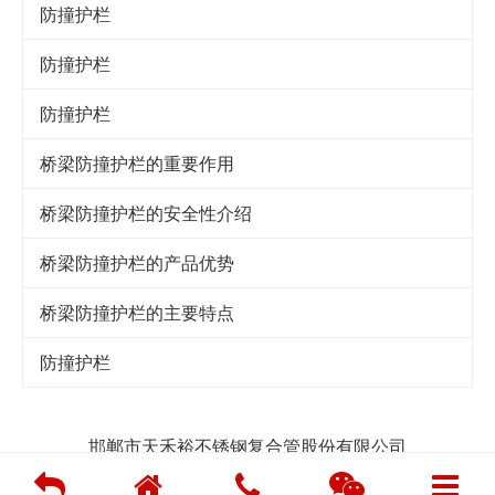
防撞护栏
防撞护栏
防撞护栏
桥梁防撞护栏的重要作用
桥梁防撞护栏的安全性介绍
桥梁防撞护栏的产品优势
桥梁防撞护栏的主要特点
防撞护栏
邯郸市天禾裕不锈钢复合管股份有限公司