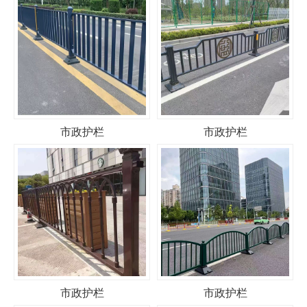
市政护栏
市政护栏
市政护栏
市政护栏