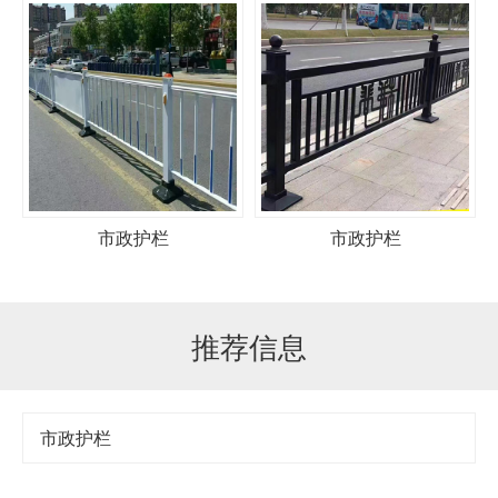
市政护栏
市政护栏
推荐信息
市政护栏