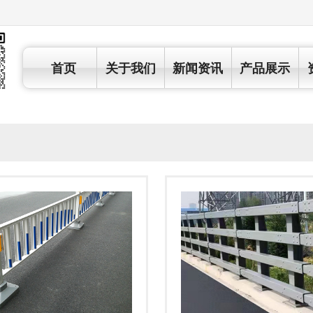
首页
关于我们
新闻资讯
产品展示