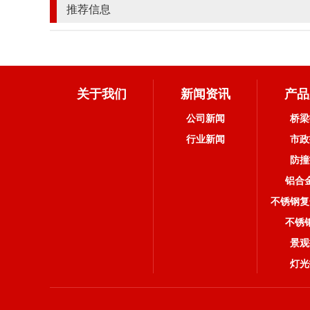
推荐信息
关于我们
新闻资讯
产品
公司新闻
桥梁
行业新闻
市政
防撞
铝合
不锈钢复
不锈
景观
灯光