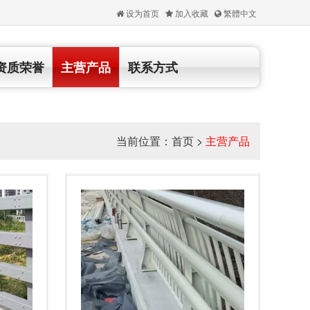
设为首页
加入收藏
繁體中文
资质荣誉
主营产品
联系方式
当前位置：
首页
>
主营产品