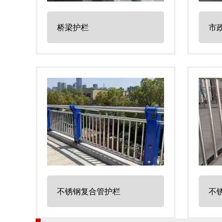
桥梁护栏
市
不锈钢复合管护栏
不