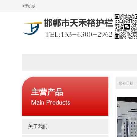
手机版
发布日期：20
主营产品
Main Products
关于我们