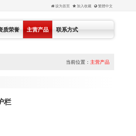
设为首页
加入收藏
繁體中文
资质荣誉
主营产品
联系方式
当前位置：
主营产品
护栏