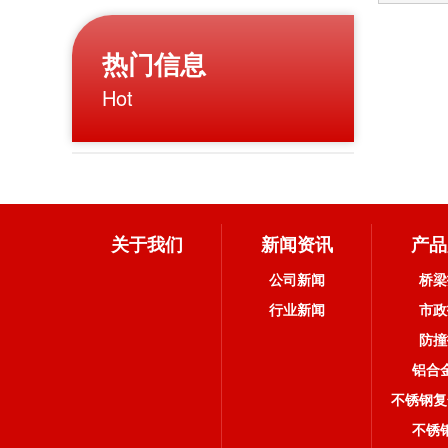
热门信息
Hot
关于我们
新闻资讯
产品
公司新闻
桥梁
行业新闻
市政
防撞
铝合
不锈钢复
不锈