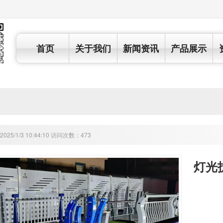
首页
关于我们
新闻资讯
产品展示
25/1/3 10:44:10 访问次数：473
灯光