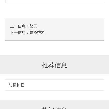
上一信息：暂无
下一信息：
防撞护栏
推荐信息
防撞护栏