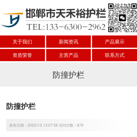
关于我们
新闻资讯
产品展示
资质荣誉
主营产品
联系方式
防撞护栏
防撞护栏
发布日期：2025/1/3 13:07:38 访问次数：879