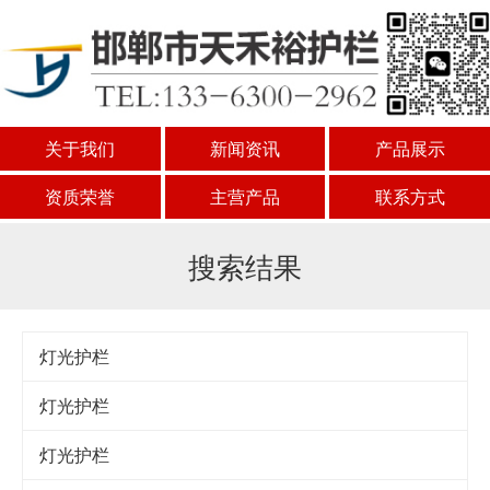
关于我们
新闻资讯
产品展示
资质荣誉
主营产品
联系方式
搜索结果
灯光护栏
灯光护栏
灯光护栏