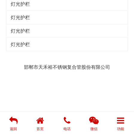
灯光护栏
灯光护栏
灯光护栏
灯光护栏
邯郸市天禾裕不锈钢复合管股份有限公司
返回
首页
电话
微信
功能