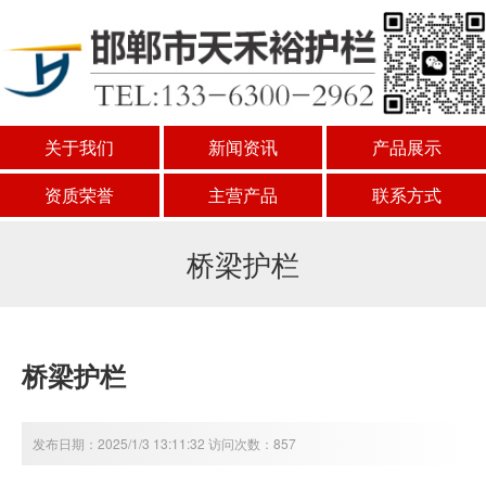
关于我们
新闻资讯
产品展示
资质荣誉
主营产品
联系方式
桥梁护栏
桥梁护栏
发布日期：2025/1/3 13:11:32 访问次数：857