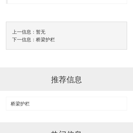
上一信息：暂无
下一信息：
桥梁护栏
推荐信息
桥梁护栏